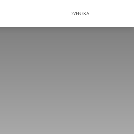
SVENSKA