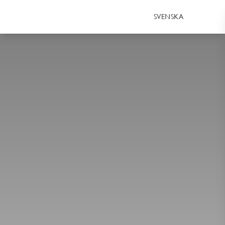
SVENSKA