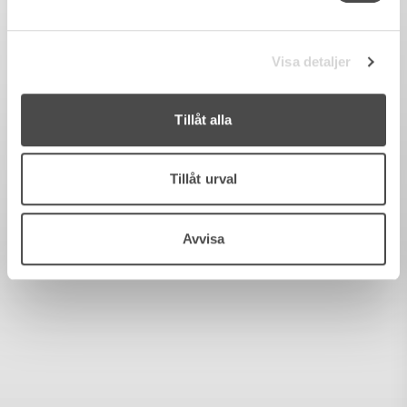
Visa detaljer
Tillåt alla
Tillåt urval
Avvisa