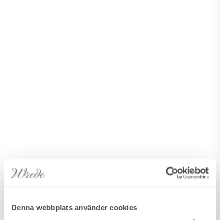
Denna webbplats använder cookies