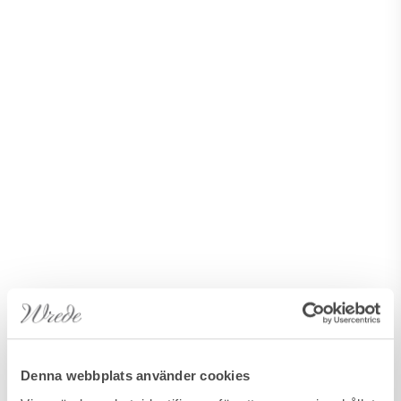
Denna webbplats använder cookies