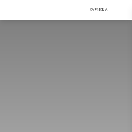
SVENSKA