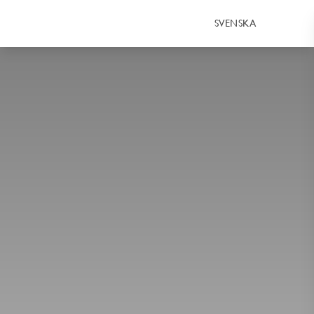
SVENSKA