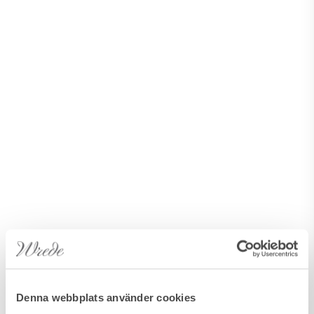
Denna webbplats använder cookies