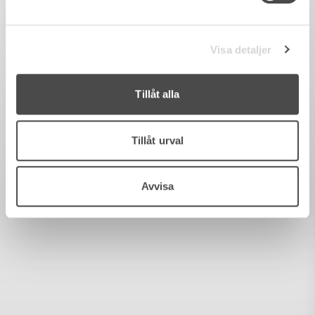
Visa detaljer
Tillåt alla
Tillåt urval
Avvisa