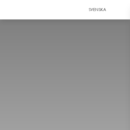
SVENSKA