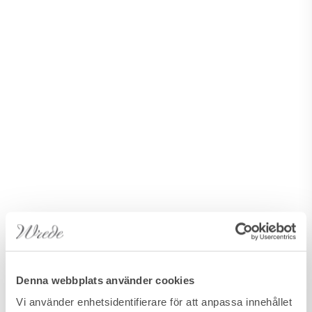
Denna webbplats använder cookies
Vi använder enhetsidentifierare för att anpassa innehållet