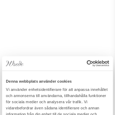
Denna webbplats använder cookies
Vi använder enhetsidentifierare för att anpassa innehållet
och annonserna till användarna, tillhandahålla funktioner
för sociala medier och analysera vår trafik. Vi
vidarebefordrar även sådana identifierare och annan
information från din enhet till de sociala medier och