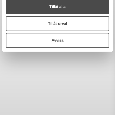
Tillåt alla
Tillåt urval
Avvisa