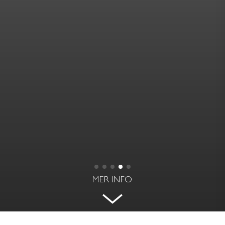
MER INFO