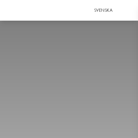
SVENSKA