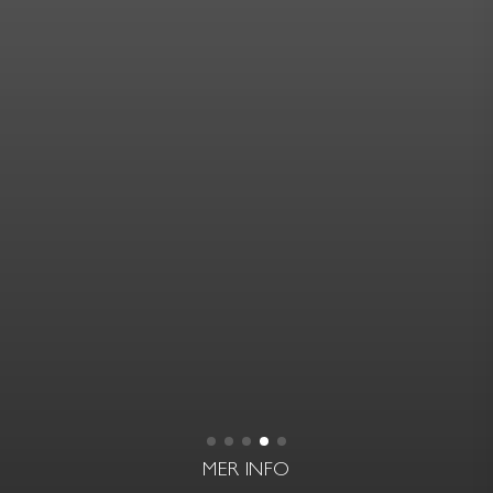
MER INFO