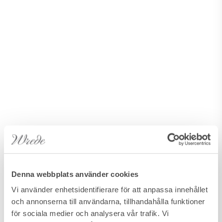
Denna webbplats använder cookies
Vi använder enhetsidentifierare för att anpassa innehållet
och annonserna till användarna, tillhandahålla funktioner
för sociala medier och analysera vår trafik. Vi