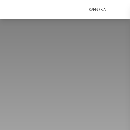
SVENSKA