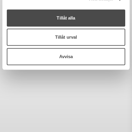
Tillåt alla
Tillåt urval
Avvisa