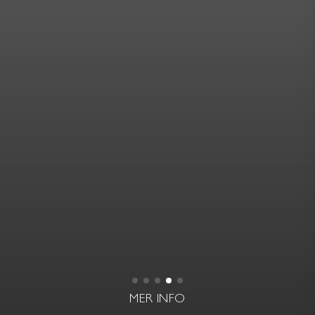
MER INFO