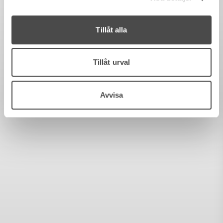
Tillåt alla
Tillåt urval
Avvisa