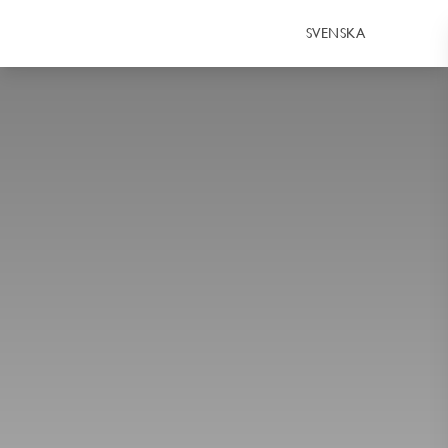
SVENSKA