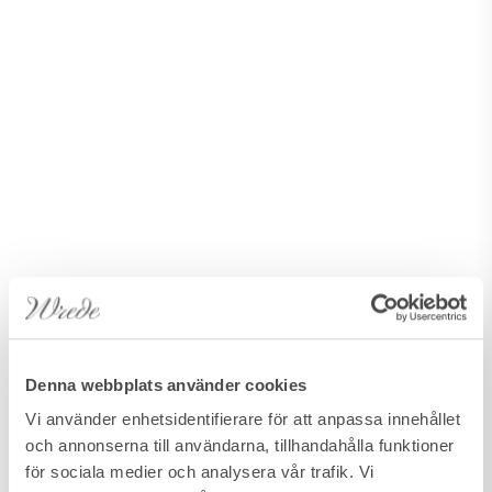
Denna webbplats använder cookies
Vi använder enhetsidentifierare för att anpassa innehållet
och annonserna till användarna, tillhandahålla funktioner
för sociala medier och analysera vår trafik. Vi