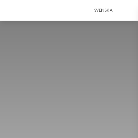
SVENSKA