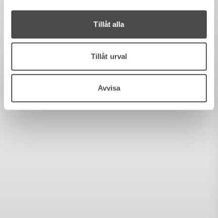
Tillåt alla
Tillåt urval
Avvisa