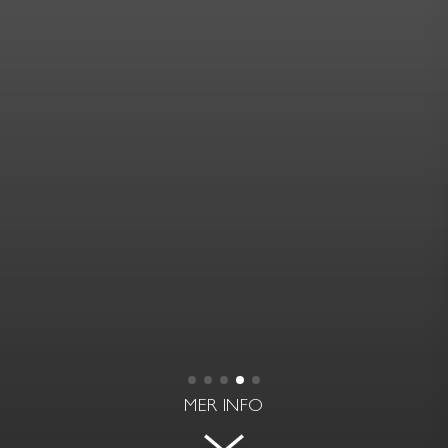
MER INFO