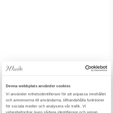
Denna webbplats använder cookies
Vi använder enhetsidentifierare för att anpassa innehållet
och annonserna till användarna, tillhandahålla funktioner
för sociala medier och analysera vår trafik. Vi
vidarebefordrar även sådana identifierare och annan