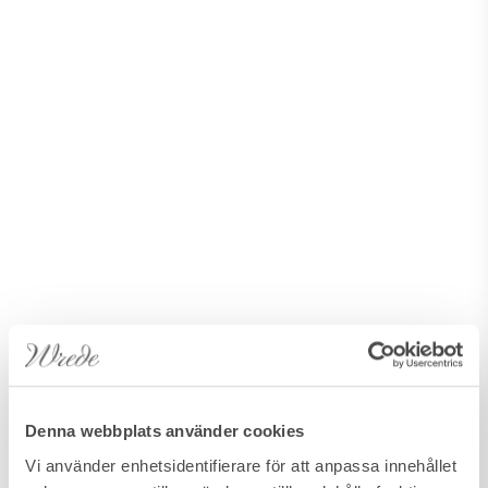
Denna webbplats använder cookies
Vi använder enhetsidentifierare för att anpassa innehållet