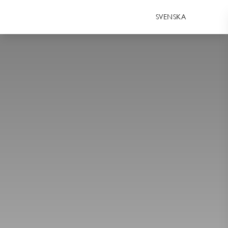
SVENSKA