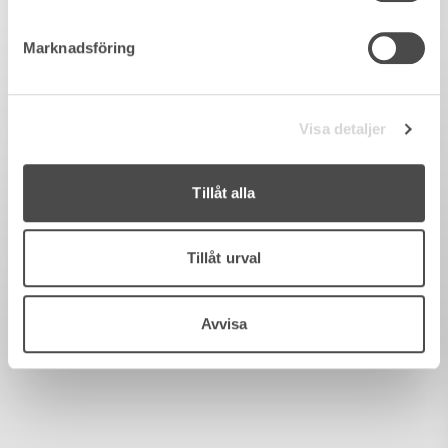
Marknadsföring
Visa detaljer
Tillåt alla
Tillåt urval
Avvisa