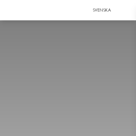
SVENSKA