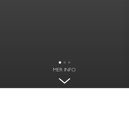
MER INFO