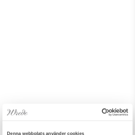
Denna webbplats använder cookies