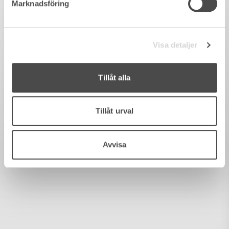
Marknadsföring
Visa detaljer
Tillåt alla
Tillåt urval
Avvisa