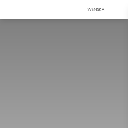
SVENSKA