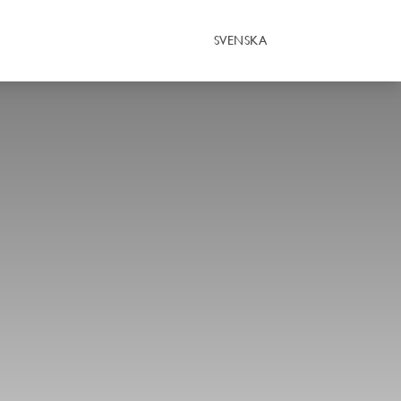
SVENSKA