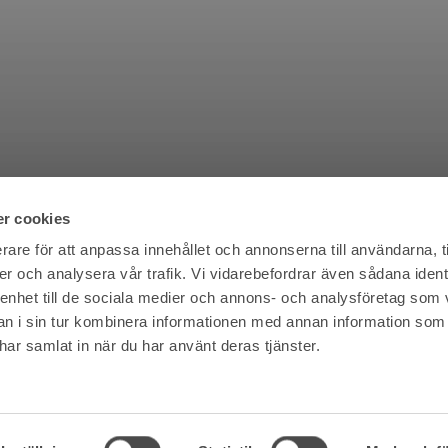
r cookies
rare för att anpassa innehållet och annonserna till användarna, t
er och analysera vår trafik. Vi vidarebefordrar även sådana ident
 enhet till de sociala medier och annons- och analysföretag som 
 i sin tur kombinera informationen med annan information som
e har samlat in när du har använt deras tjänster.