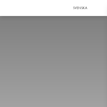
SVENSKA