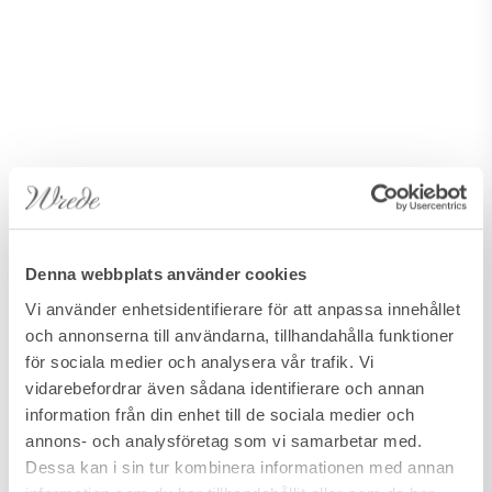
Denna webbplats använder cookies
Vi använder enhetsidentifierare för att anpassa innehållet
och annonserna till användarna, tillhandahålla funktioner
för sociala medier och analysera vår trafik. Vi
vidarebefordrar även sådana identifierare och annan
information från din enhet till de sociala medier och
annons- och analysföretag som vi samarbetar med.
Dessa kan i sin tur kombinera informationen med annan