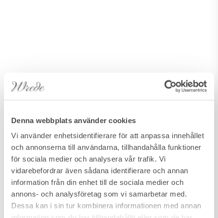
Denna webbplats använder cookies
Vi använder enhetsidentifierare för att anpassa innehållet
och annonserna till användarna, tillhandahålla funktioner
för sociala medier och analysera vår trafik. Vi
vidarebefordrar även sådana identifierare och annan
information från din enhet till de sociala medier och
annons- och analysföretag som vi samarbetar med.
Dessa kan i sin tur kombinera informationen med annan
information som du har tillhandahållit eller som de har