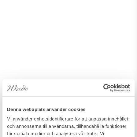
Denna webbplats använder cookies
Vi använder enhetsidentifierare för att anpassa innehållet
och annonserna till användarna, tillhandahålla funktioner
för sociala medier och analysera vår trafik. Vi