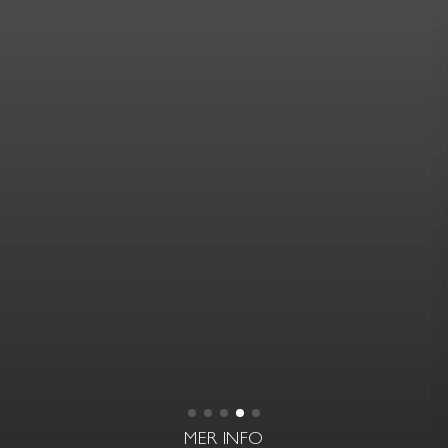
MER INFO