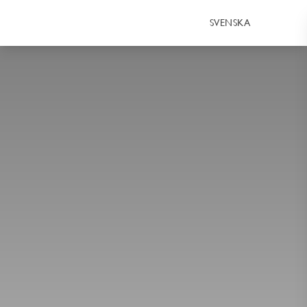
SVENSKA