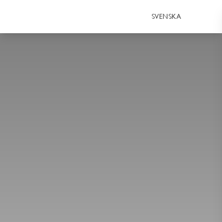
SVENSKA