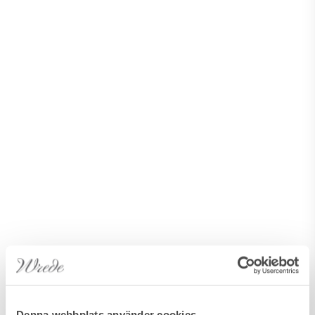
Denna webbplats använder cookies