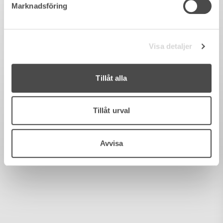
Marknadsföring
Visa detaljer
Tillåt alla
Tillåt urval
Avvisa