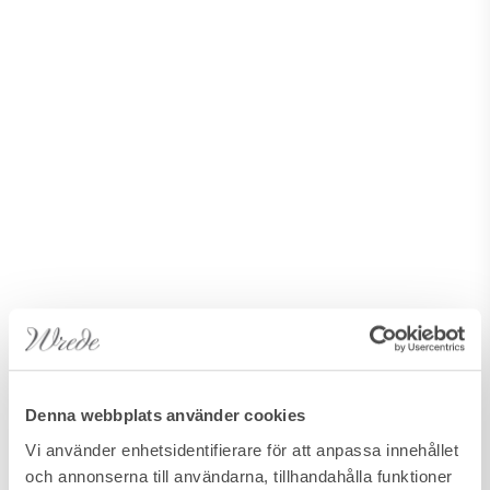
Denna webbplats använder cookies
Vi använder enhetsidentifierare för att anpassa innehållet
och annonserna till användarna, tillhandahålla funktioner