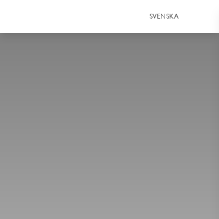
SVENSKA