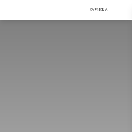
SVENSKA