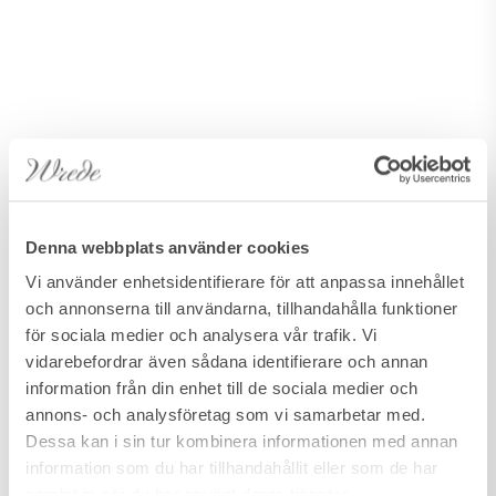
Denna webbplats använder cookies
Vi använder enhetsidentifierare för att anpassa innehållet
och annonserna till användarna, tillhandahålla funktioner
för sociala medier och analysera vår trafik. Vi
vidarebefordrar även sådana identifierare och annan
information från din enhet till de sociala medier och
annons- och analysföretag som vi samarbetar med.
Dessa kan i sin tur kombinera informationen med annan
information som du har tillhandahållit eller som de har
samlat in när du har använt deras tjänster.