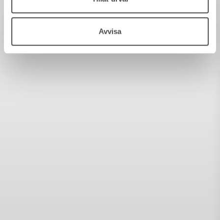
Avvisa