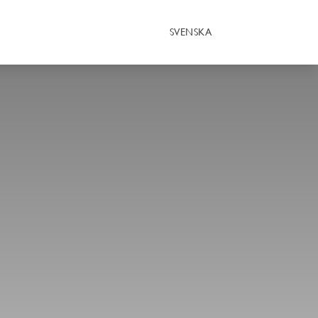
SVENSKA