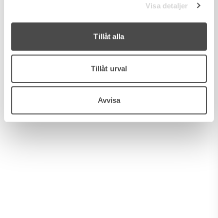
Visa detaljer
Tillåt alla
Tillåt urval
Avvisa