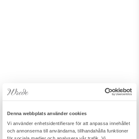
Denna webbplats använder cookies
Vi använder enhetsidentifierare för att anpassa innehållet
och annonserna till användarna, tillhandahålla funktioner
för sociala medier och analysera vår trafik. Vi