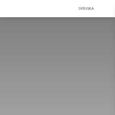
SVENSKA