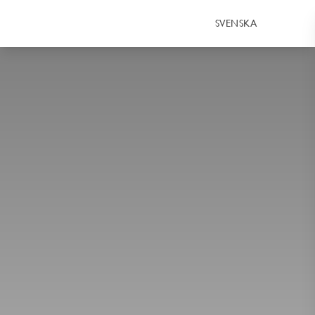
SVENSKA