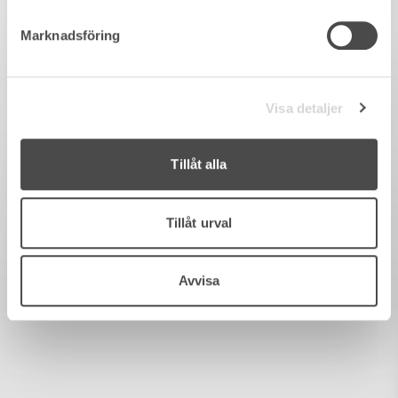
Marknadsföring
Visa detaljer
Tillåt alla
Tillåt urval
Avvisa