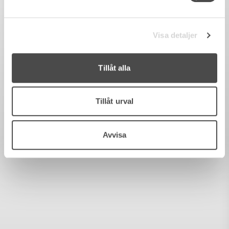
Visa detaljer
Tillåt alla
Tillåt urval
Avvisa