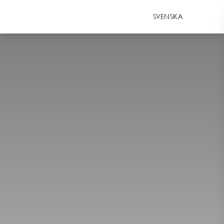
SVENSKA