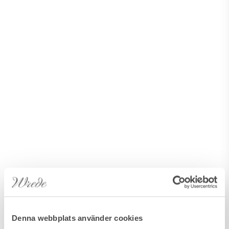
Denna webbplats använder cookies