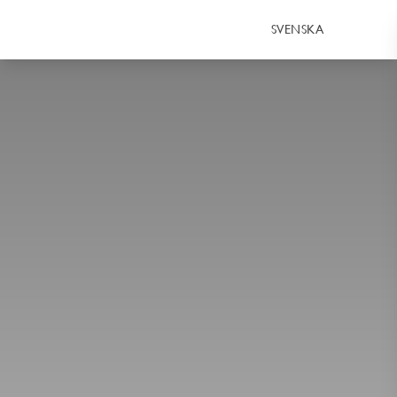
SVENSKA