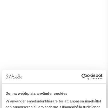
Denna webbplats använder cookies
Vi använder enhetsidentifierare för att anpassa innehållet
och annonserna till användarna, tillhandahålla funktioner