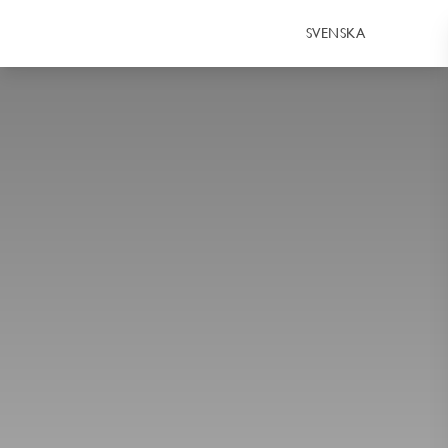
SVENSKA