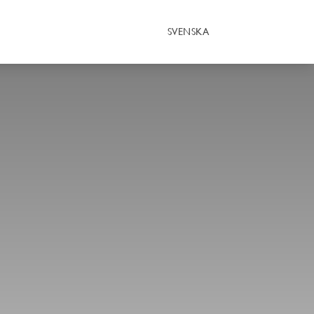
SVENSKA