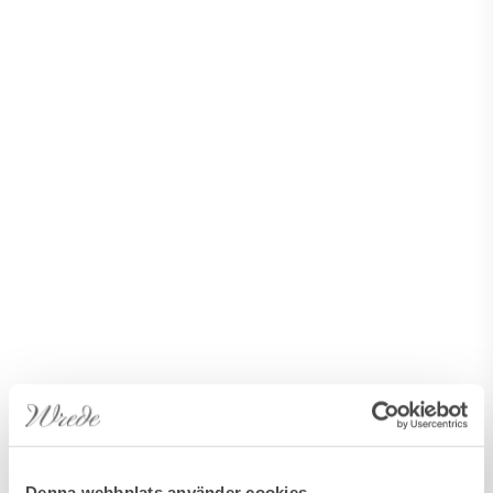
Denna webbplats använder cookies