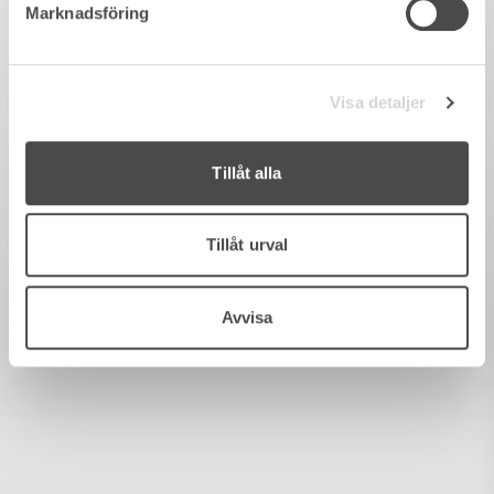
Marknadsföring
Visa detaljer
Tillåt alla
Tillåt urval
Avvisa