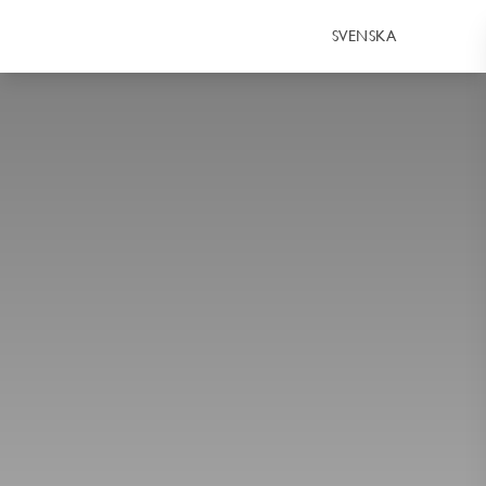
SVENSKA