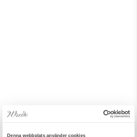
Denna webbplats använder cookies