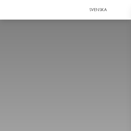
SVENSKA