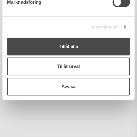
Marknadsföring
Visa detaljer
Tillåt alla
Tillåt urval
Avvisa