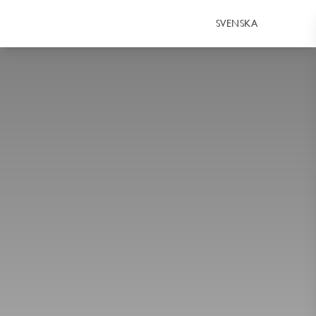
SVENSKA