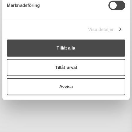
Marknadsföring
Visa detaljer
Tillåt alla
Tillåt urval
Avvisa