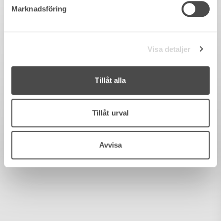
Marknadsföring
Visa detaljer
Tillåt alla
Tillåt urval
Avvisa