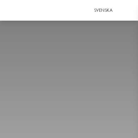
SVENSKA