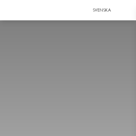
SVENSKA