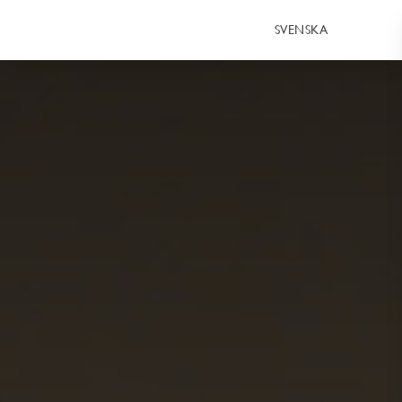
SVENSKA