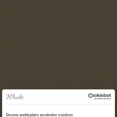
Denna webbplats använder cookies