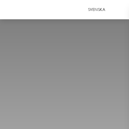
SVENSKA