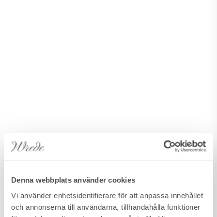
Denna webbplats använder cookies
Vi använder enhetsidentifierare för att anpassa innehållet
och annonserna till användarna, tillhandahålla funktioner