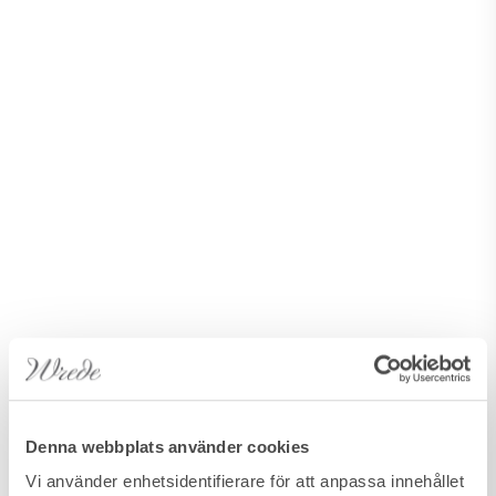
Denna webbplats använder cookies
Vi använder enhetsidentifierare för att anpassa innehållet