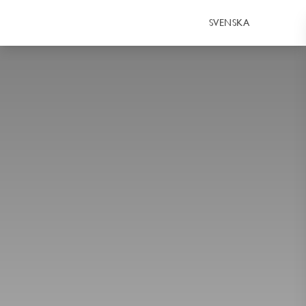
SVENSKA