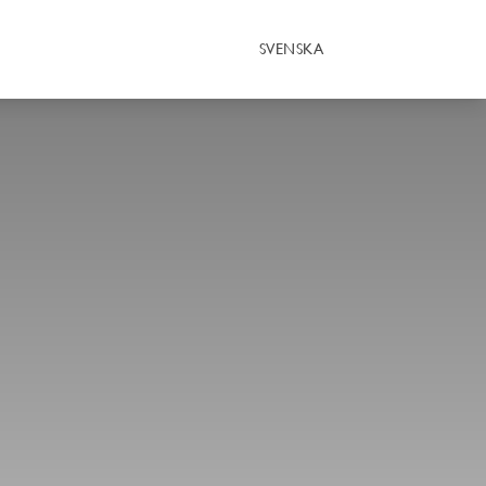
SVENSKA