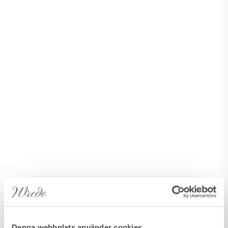
Denna webbplats använder cookies