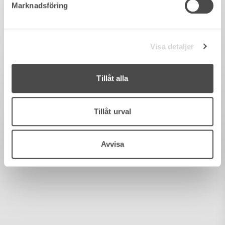
Marknadsföring
Visa detaljer
Tillåt alla
Tillåt urval
Avvisa