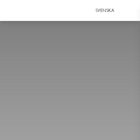
SVENSKA