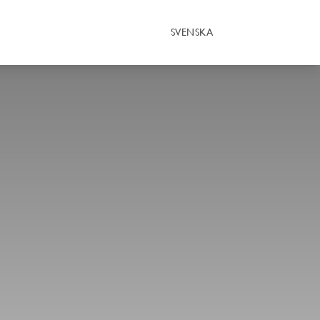
SVENSKA