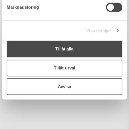
Marknadsföring
Visa detaljer
Tillåt alla
Tillåt urval
Avvisa