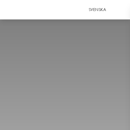
SVENSKA