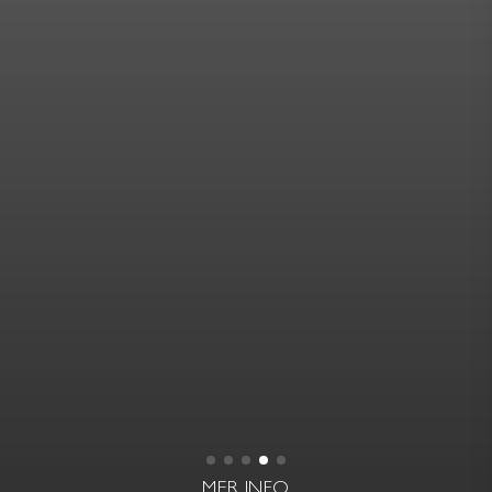
MER INFO