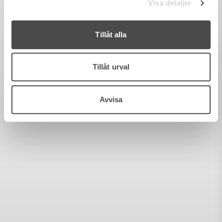
Visa detaljer
Tillåt alla
Tillåt urval
Avvisa