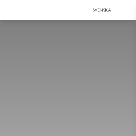
SVENSKA