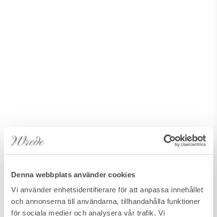
Denna webbplats använder cookies
Vi använder enhetsidentifierare för att anpassa innehållet
och annonserna till användarna, tillhandahålla funktioner
för sociala medier och analysera vår trafik. Vi