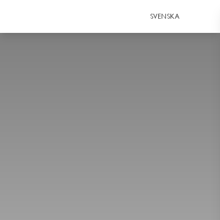
SVENSKA