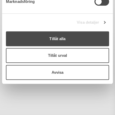
Marknadsföring
Visa detaljer
Tillåt alla
Tillåt urval
Avvisa