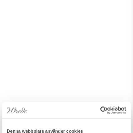
Denna webbplats använder cookies