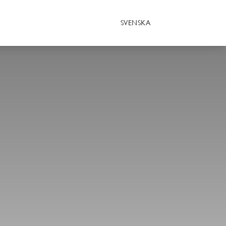
SVENSKA