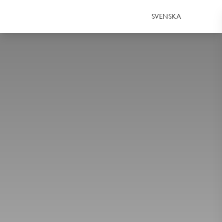
SVENSKA