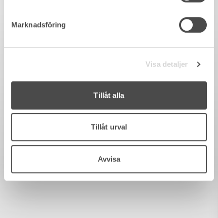
Marknadsföring
Visa detaljer
Tillåt alla
Tillåt urval
Avvisa