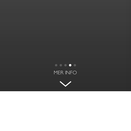
MER INFO