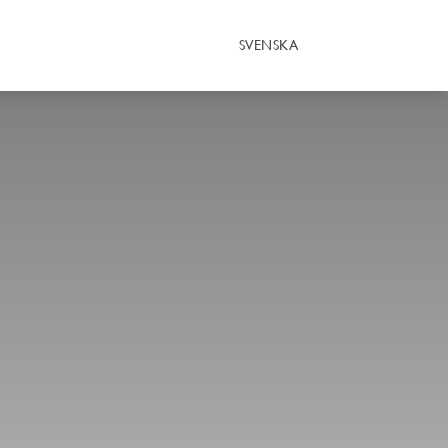
SVENSKA