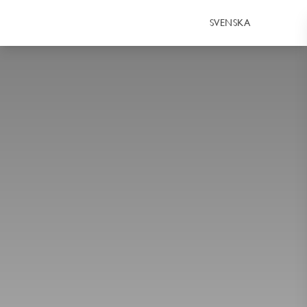
SVENSKA