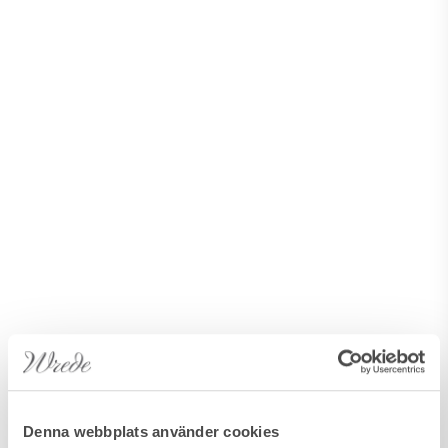
Denna webbplats använder cookies