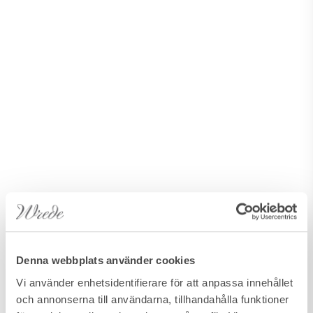
Denna webbplats använder cookies
Vi använder enhetsidentifierare för att anpassa innehållet
och annonserna till användarna, tillhandahålla funktioner