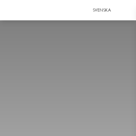
SVENSKA