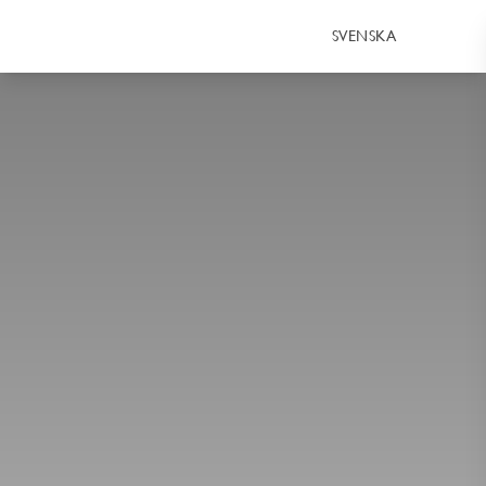
SVENSKA