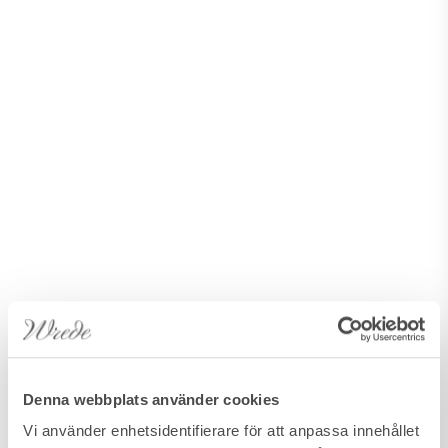
Denna webbplats använder cookies
Vi använder enhetsidentifierare för att anpassa innehållet