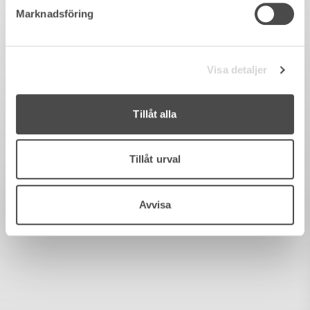
Marknadsföring
Visa detaljer
Tillåt alla
Tillåt urval
Avvisa