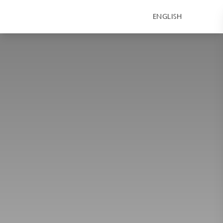
ENGLISH