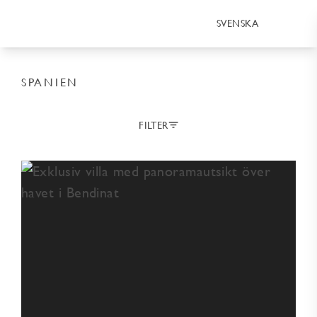
SVENSKA
SPANIEN
FILTER