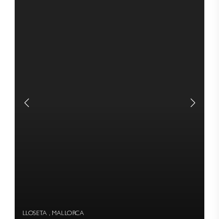
LLOSETA , MALLORCA