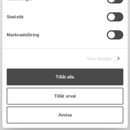
Statistik
Marknadsföring
Visa detaljer
Tillåt alla
Tillåt urval
Avvisa