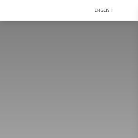
ENGLISH