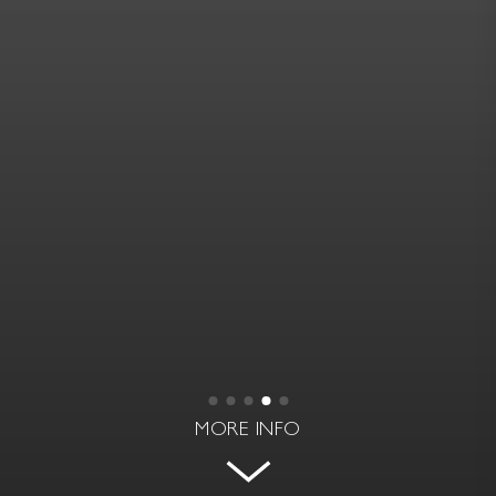
MORE INFO