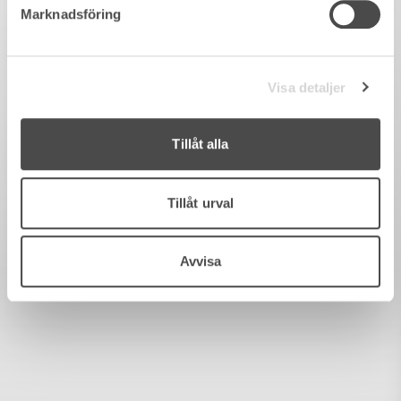
Marknadsföring
Visa detaljer
Tillåt alla
Tillåt urval
Avvisa