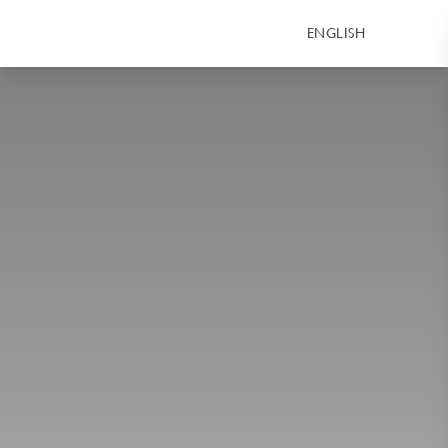
ENGLISH